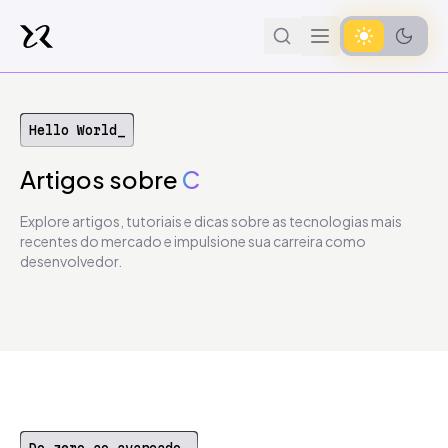
Hello World_
Artigos
sobre
C
Explore artigos, tutoriais e dicas sobre as tecnologias mais
recentes do mercado e impulsione sua carreira como
desenvolvedor.